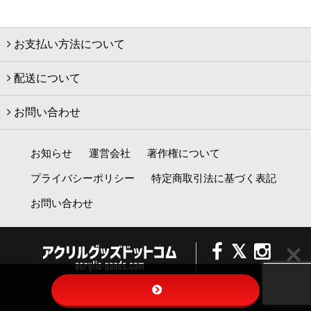
お支払い方法について
配送について
お問い合わせ
お知らせ
運営会社
著作権について
プライバシーポリシー
特定商取引法に基づく表記
お問い合わせ
© 2020 acrylic-goods.com