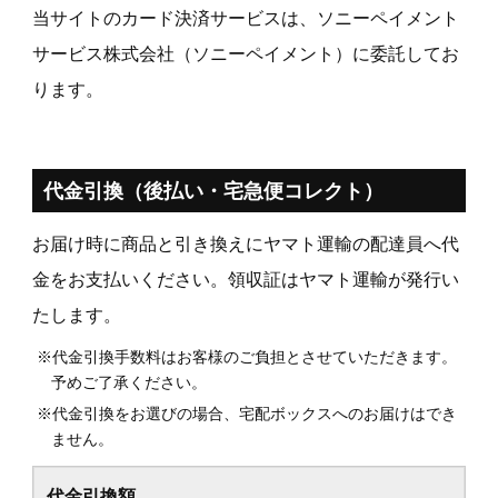
当サイトのカード決済サービスは、ソニーペイメント
サービス株式会社（ソニーペイメント）に委託してお
ります。
代金引換（後払い・宅急便コレクト）
お届け時に商品と引き換えにヤマト運輸の配達員へ代
金をお支払いください。領収証はヤマト運輸が発行い
たします。
※代金引換手数料はお客様のご負担とさせていただきます。
予めご了承ください。
※代金引換をお選びの場合、宅配ボックスへのお届けはでき
ません。
代金引換額