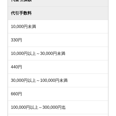
代引手数料
10,000円未満
330円
10,000円以上～30,000円未満
440円
30,000円以上～100,000円未満
660円
100,000円以上～300,000円迄