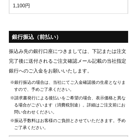
1,100円
銀行振込（前払い）
振込み先の銀行口座につきましては、下記または注文
完了後に送付されるご注文確認メール記載の当社指定
銀行へのご入金をお願いいたします。
※銀行振込の場合は、当社にてご入金確認後の生産となりま
すので、予めご了承ください。
※請求書発行による後払いをご希望の場合、表示価格と異な
る場合がございます（消費税別途）。詳細はご注文前にお
問い合わせください。
※振込手数料はお客様のご負担とさせていただきます。予め
ご了承ください。