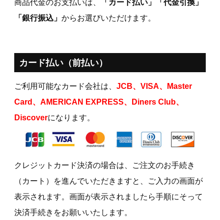
商品代金のお支払いは、
「カード払い」「代金引換」
「銀行振込」
からお選びいただけます。
カード払い（前払い）
ご利用可能なカード会社は、
JCB、VISA、Master
Card、AMERICAN EXPRESS、Diners Club、
Discover
になります。
クレジットカード決済の場合は、ご注文のお手続き
（カート）を進んでいただきますと、ご入力の画面が
表示されます。画面が表示されましたら手順にそって
決済手続きをお願いいたします。