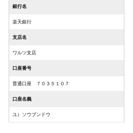
銀行名
楽天銀行
支店名
ワルツ支店
口座番号
普通口座 ７０３５１０７
口座名義
ユ）ソウブンドウ