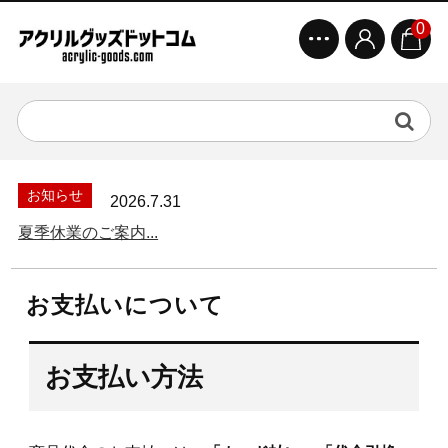
0
お知らせ
2026.7.31
夏季休業のご案内...
お支払いについて
お支払い方法