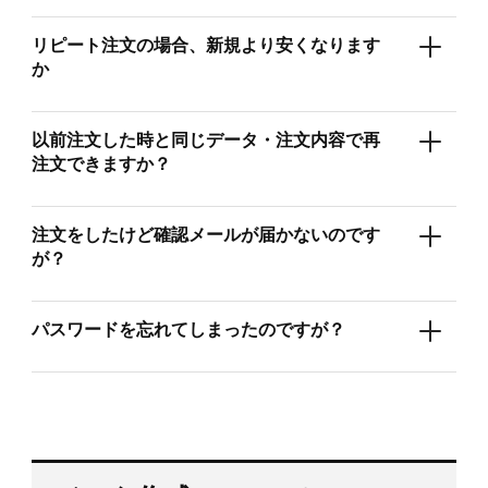
リピート注文の場合、新規より安くなります
か
以前注文した時と同じデータ・注文内容で再
注文できますか？
注文をしたけど確認メールが届かないのです
が？
パスワードを忘れてしまったのですが？