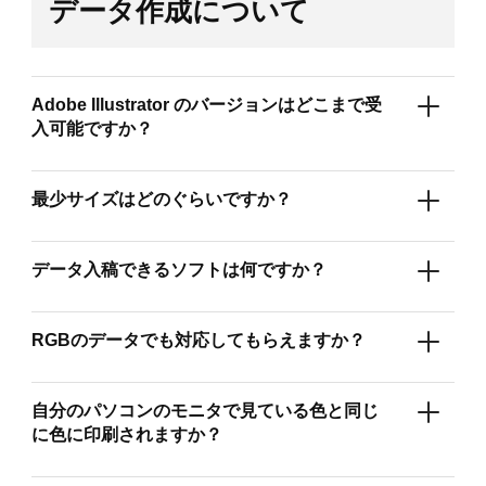
データ作成について
Adobe Illustrator のバージョンはどこまで受
入可能ですか？
最少サイズはどのぐらいですか？
データ入稿できるソフトは何ですか？
RGBのデータでも対応してもらえますか？
自分のパソコンのモニタで見ている色と同じ
に色に印刷されますか？