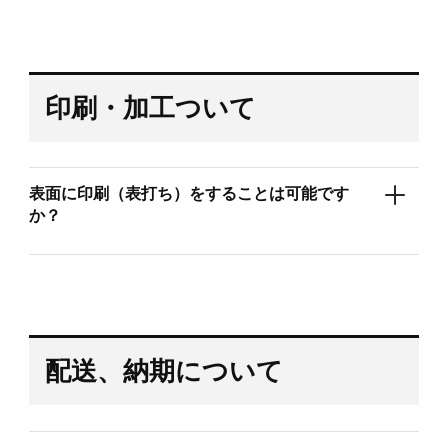
印刷・加工ついて
表面に印刷（表打ち）をすることは可能です
か？
配送、納期について