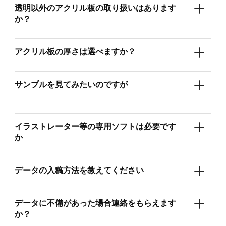
透明以外のアクリル板の取り扱いはあります
か？
アクリル板の厚さは選べますか？
サンプルを見てみたいのですが
イラストレーター等の専用ソフトは必要です
か
データの入稿方法を教えてください
データに不備があった場合連絡をもらえます
か？