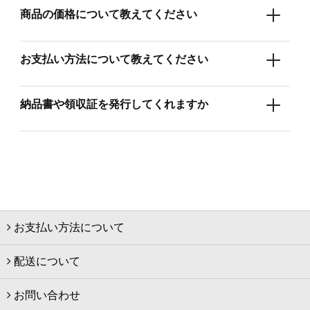
商品の価格について教えてください
お支払い方法について教えてください
納品書や領収証を発行してくれますか
お支払い方法について
配送について
お問い合わせ