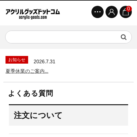
0
お知らせ
2026.7.31
夏季休業のご案内...
よくある質問
注文について