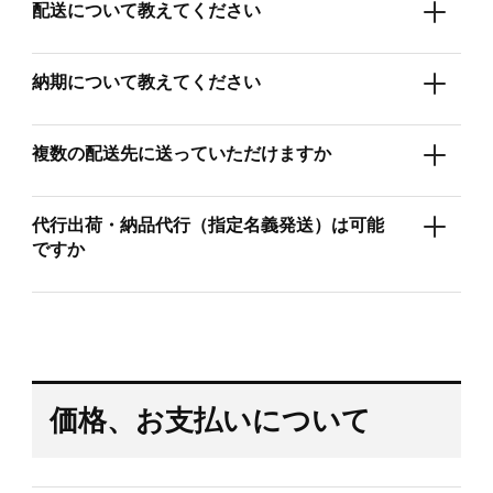
配送について教えてください
納期について教えてください
複数の配送先に送っていただけますか
代行出荷・納品代行（指定名義発送）は可能
ですか
価格、お支払いについて