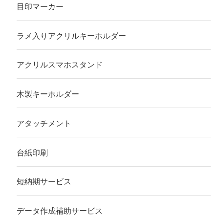
目印マーカー
ラメ入りアクリルキーホルダー
アクリルスマホスタンド
木製キーホルダー
アタッチメント
台紙印刷
短納期サービス
データ作成補助サービス