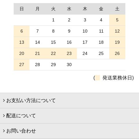
日
月
火
水
木
金
土
1
2
3
4
5
6
7
8
9
10
11
12
13
14
15
16
17
18
19
20
21
22
23
24
25
26
27
28
29
30
(
発送業務休日)
お支払い方法について
配送について
お問い合わせ