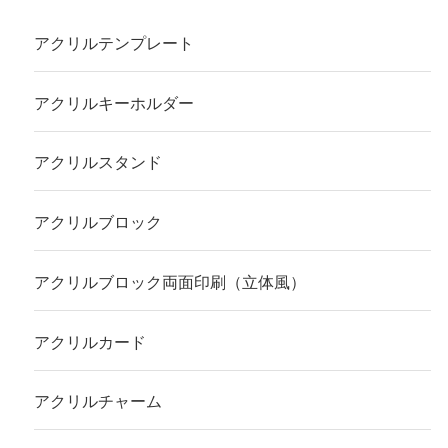
アクリルテンプレート
アクリルキーホルダー
アクリルスタンド
アクリルブロック
アクリルブロック両面印刷（立体風）
アクリルカード
アクリルチャーム