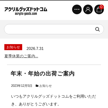
0
お知らせ
2026.7.31
夏季休業のご案内...
年末・年始の出荷ご案内
2023年12月5日
お知らせ
いつもアクリルグッズドットコムをご利用いただ
き、ありがとうございます。