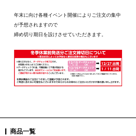
年末に向け各種イベント開催によりご注文の集中
が予想されますので
締め切り期日を設けさせていただきます。
商品一覧