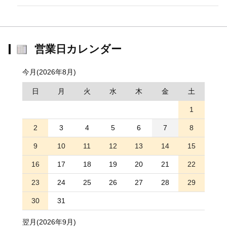
営業日カレンダー
今月(2026年8月)
日
月
火
水
木
金
土
1
2
3
4
5
6
7
8
9
10
11
12
13
14
15
16
17
18
19
20
21
22
23
24
25
26
27
28
29
30
31
翌月(2026年9月)