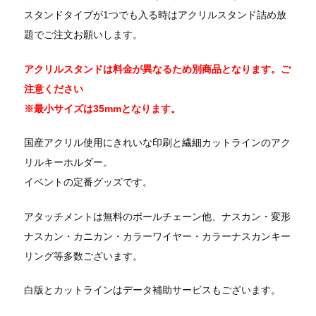
スタンドタイプが1つでも入る時はアクリルスタンド詰め放
題でご注文お願いします。
アクリルスタンドは料金が異なるため別商品となります。ご
注意ください
※最小サイズは35mmとなります。
国産アクリル使用にきれいな印刷と繊細カットラインのアク
リルキーホルダー。
イベントの定番グッズです。
アタッチメントは無料のボールチェーン他、ナスカン・変形
ナスカン・カニカン・カラーワイヤー・カラーナスカンキー
リング等多数ございます。
白版とカットラインはデータ補助サービスもございます。