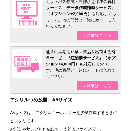
カットパス作成・白押さえ作成の有料
サービス
『データ作成補助サービス』
（オプション+2,000円）
も対応してお
ります。他の商品と一緒にカートに入
れてください。
詳細はこちら
通常の納期より早く商品を出荷する有
料サービス
『短納期サービス』（オプ
ション+4,000円）
も対応しておりま
す。他の商品と一緒にカートに入れて
ください。
詳細はこちら
アクリルつめ放題 A5サイズ
A5サイズは、アクリルキーホルダーを少量作成するときに
ピッタリです。
お試しやサンプル作成にちょうどよいサイズです。