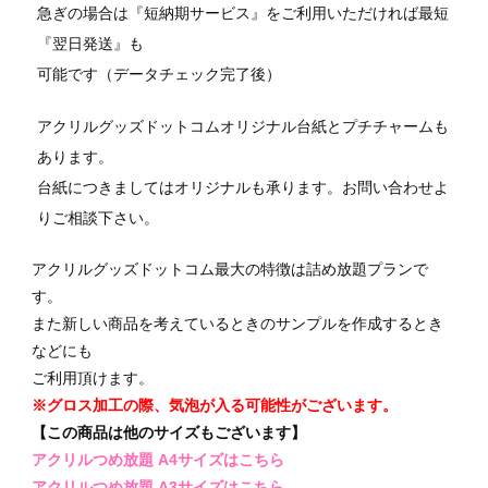
急ぎの場合は『短納期サービス』をご利用いただければ最短
『翌日発送』も
可能です（データチェック完了後）
アクリルグッズドットコムオリジナル台紙とプチチャームも
あります。
台紙につきましてはオリジナルも承ります。お問い合わせよ
りご相談下さい。
アクリルグッズドットコム最大の特徴は詰め放題プランで
す。
また新しい商品を考えているときのサンプルを作成するとき
などにも
ご利用頂けます。
※グロス加工の際、気泡が入る可能性がございます。
【この商品は他のサイズもございます】
アクリルつめ放題 A4サイズはこちら
アクリルつめ放題 A3サイズはこちら