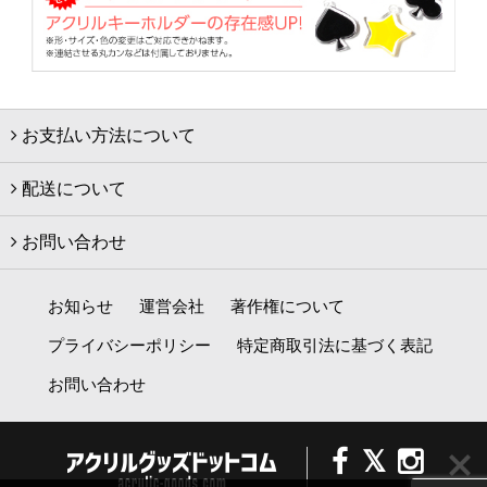
お支払い方法について
配送について
お問い合わせ
お知らせ
運営会社
著作権について
プライバシーポリシー
特定商取引法に基づく表記
お問い合わせ