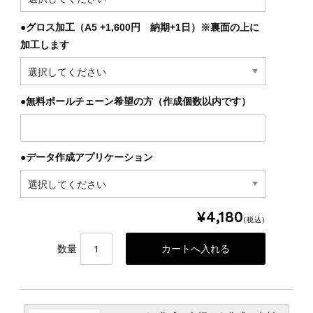
●グロス加工（A5 +1,600円 納期+1日）※裏面の上に
加工します
●無料ボールチェーン希望の方（作成個数以内です）
●データ作成アプリケーション
¥4,180
(税込)
数量