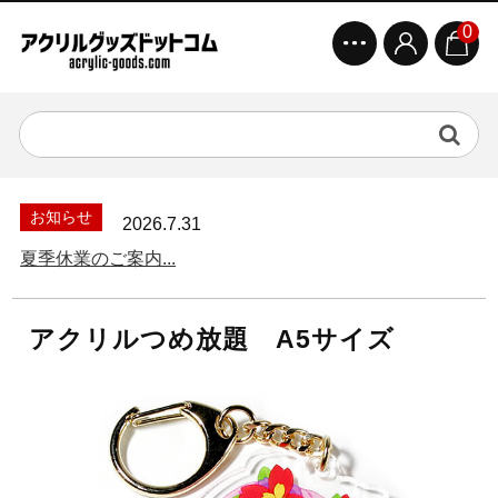
0
お知らせ
2026.7.31
夏季休業のご案内...
アクリルつめ放題 A5サイズ