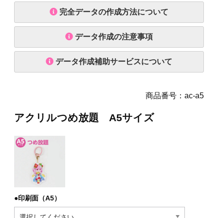
完全データの作成方法について
データ作成の注意事項
データ作成補助サービスについて
商品番号：ac-a5
アクリルつめ放題 A5サイズ
●印刷面（A5）