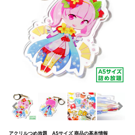
アクリルつめ放題 A5サイズ 商品の基本情報